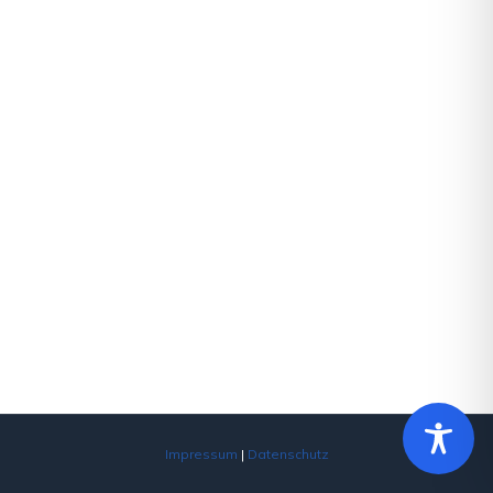
Impressum
|
Datenschutz